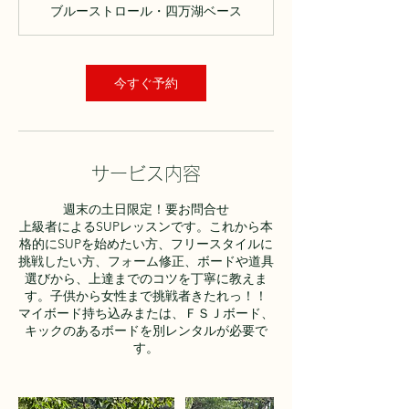
ブルーストロール・四万湖ベース
今すぐ予約
サービス内容
週末の土日限定！要お問合せ
上級者によるSUPレッスンです。これから本
格的にSUPを始めたい方、フリースタイルに
挑戦したい方、フォーム修正、ボードや道具
選びから、上達までのコツを丁寧に教えま
す。子供から女性まで挑戦者きたれっ！！
マイボード持ち込みまたは、ＦＳＪボード、
キックのあるボードを別レンタルが必要で
す。