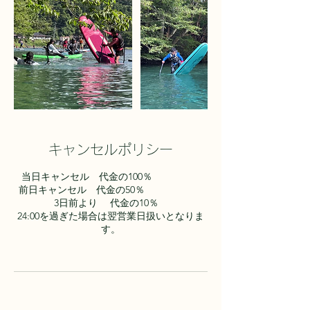
キャンセルポリシー
当日キャンセル 代金の100％
前日キャンセル 代金の50％
3日前より 代金の10％
24:00を過ぎた場合は翌営業日扱いとなりま
す。