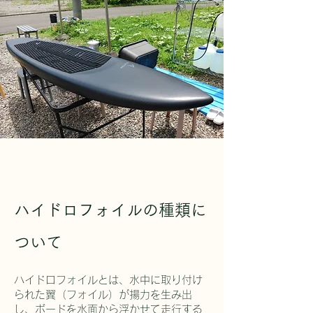
ハイドロフォイルの種類に
ついて
ハイドロフォイルとは、水中に取り付け
られた翼（フォイル）が揚力を生み出
し、ボードを水面から浮かせて走行する