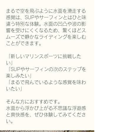
まるで空を飛ぶように水面を滑走する
感覚は、SUPやサーフィンとはひと味
違う特別な体験。水面の凹凸や波の影
響を受けにくくなるため、驚くほどス
ムーズで静かなライディングを楽しむ
ことができます。
「新しいマリンスポーツに挑戦した
い」
「SUPやサーフィンの次のステップを
楽しみたい」
「まるで飛んでいるような感覚を味わ
いたい」
そんな方におすすめです。
水面から浮かび上がる不思議な浮遊感
と爽快感を、ぜひ体験してみてくださ
い。